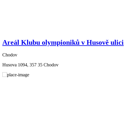
Areál Klubu olympioniků v Husově ulici
Chodov
Husova 1094, 357 35 Chodov