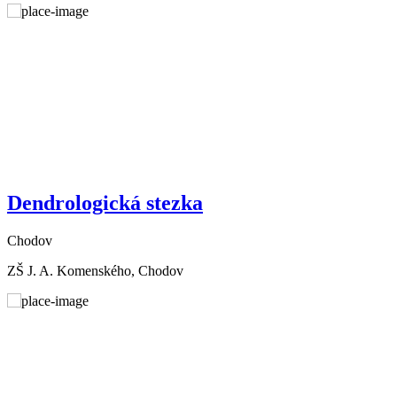
Dendrologická stezka
Chodov
ZŠ J. A. Komenského, Chodov