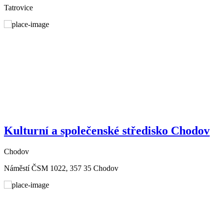
Tatrovice
Kulturní a společenské středisko Chodov
Chodov
Náměstí ČSM 1022, 357 35 Chodov