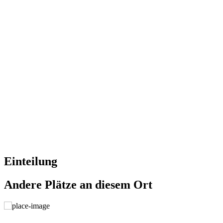
Einteilung
Andere Plätze an diesem Ort